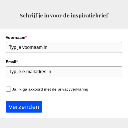
Schrijf je in voor de inspiratiebrief
Voornaam
*
Email
*
Ja, ik ga akkoord met de privacyverklaring
Verzenden