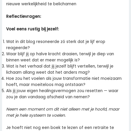
nieuwe werkelijkheid te belichamen
Reflectievragen:
Voel eens rustig bij jezelf:
Wat in dit blog resoneerde zó sterk dat je lijf erop
reageerde?
Waar blijf jij op halve kracht draaien, terwijl je diep van
binnen weet dat er meer mogelijk is?
Wat is het verhaal dat jij jezelf blijft vertellen, terwijl je
lichaam allang weet dat het anders mag?
Hoe zou het voelen als jouw transformatie niet moeizaam
hoeft, maar moeiteloos mag ontstaan?
Als jij jouw eigen healingsvermogen zou resetten — waar
zou je dan vandaag afscheid van nemen?
Neem een moment om dit niet alleen met je hoofd, maar
met je hele systeem te voelen.
Je hoeft niet nog een boek te lezen of een retraite te