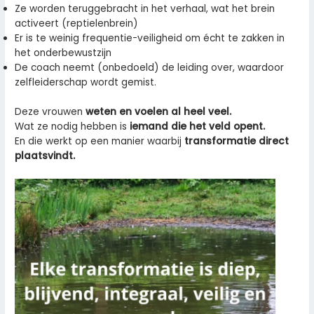
Ze worden teruggebracht in het verhaal, wat het brein
activeert (reptielenbrein)
Er is te weinig frequentie-veiligheid om écht te zakken in
het onderbewustzijn
De coach neemt (onbedoeld) de leiding over, waardoor
zelfleiderschap wordt gemist.
Deze vrouwen
weten en voelen al heel veel.
Wat ze nodig hebben is
iemand die het veld opent.
En die werkt op een manier waarbij
transformatie direct
plaatsvindt.