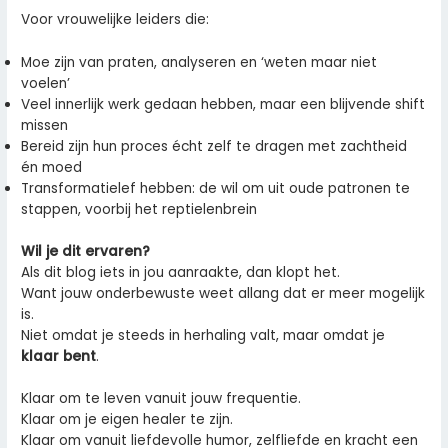
Voor vrouwelijke leiders die:
Moe zijn van praten, analyseren en ‘weten maar niet
voelen’
Veel innerlijk werk gedaan hebben, maar een blijvende shift
missen
Bereid zijn hun proces écht zelf te dragen met zachtheid
én moed
Transformatielef hebben: de wil om uit oude patronen te
stappen, voorbij het reptielenbrein
Wil je dit ervaren?
Als dit blog iets in jou aanraakte, dan klopt het.
Want jouw onderbewuste weet allang dat er meer mogelijk
is.
Niet omdat je steeds in herhaling valt, maar omdat je
klaar bent
.
Klaar om te leven vanuit jouw frequentie.
Klaar om je eigen healer te zijn.
Klaar om vanuit liefdevolle humor, zelfliefde en kracht een