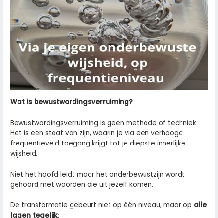
Wat is bewustwordingsverruiming?
Bewustwordingsverruiming is geen methode of techniek.
Het is een staat van zijn, waarin je via een verhoogd
frequentieveld toegang krijgt tot je diepste innerlijke
wijsheid.
Niet het hoofd leidt maar het onderbewustzijn wordt
gehoord met woorden die uit jezelf komen.
De transformatie gebeurt niet op één niveau, maar op
alle
lagen tegelijk
: