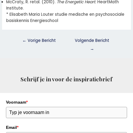
McCraty, R. retal. (2010).
The Energetic Heart
. HeartMath
Institute.
* Elisabeth Maria Louter studie medische en psychosociale
basiskennis Energieschool
←
Vorige Bericht
Volgende Bericht
→
Schrijf je in voor de inspiratiebrief
Voornaam
*
Email
*