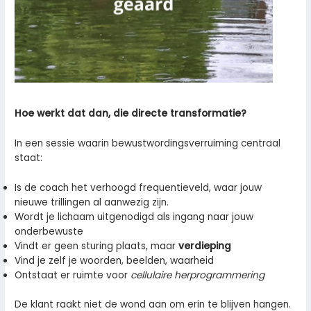
Hoe werkt dat dan, die directe transformatie?
In een sessie waarin bewustwordingsverruiming centraal
staat:
Is de coach het verhoogd frequentieveld, waar jouw
nieuwe trillingen al aanwezig zijn.
Wordt je lichaam uitgenodigd als ingang naar jouw
onderbewuste
Vindt er geen sturing plaats, maar
verdieping
Vind je zelf je woorden, beelden, waarheid
Ontstaat er ruimte voor
cellulaire herprogrammering
De klant raakt niet de wond aan om erin te blijven hangen.