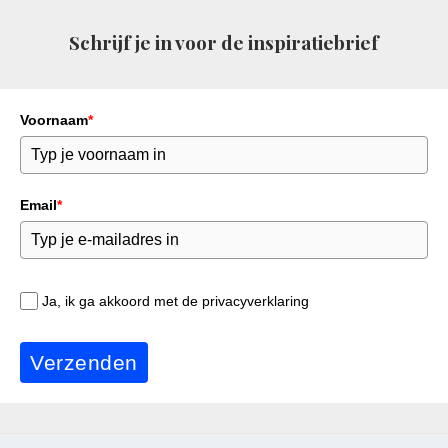
Schrijf je in voor de inspiratiebrief
Voornaam
*
Email
*
Ja, ik ga akkoord met de privacyverklaring
Verzenden