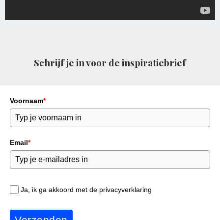
Schrijf je in voor de inspiratiebrief
Voornaam
*
Email
*
Ja, ik ga akkoord met de privacyverklaring
Verzenden