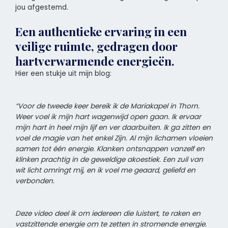
jou afgestemd.
Een authentieke ervaring in een
veilige ruimte, gedragen door
hartverwarmende energieën.
Hier een stukje uit mijn blog:
“Voor de tweede keer bereik ik de Mariakapel in Thorn.
Weer voel ik mijn hart wagenwijd open gaan. Ik ervaar
mijn hart in heel mijn lijf en ver daarbuiten. Ik ga zitten en
voel de magie van het enkel Zijn. Al mijn lichamen vloeien
samen tot één energie. Klanken ontsnappen vanzelf en
klinken prachtig in de geweldige akoestiek. Een zuil van
wit licht omringt mij, en ik voel me geaard, geliefd en
verbonden.
Deze video deel ik om iedereen die luistert, te raken en
vastzittende energie om te zetten in stromende energie.