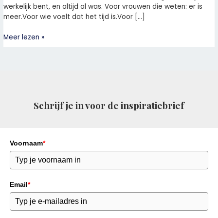
werkelijk bent, en altijd al was. Voor vrouwen die weten: er is
meer.Voor wie voelt dat het tijd is.Voor […]
Meer lezen »
Schrijf je in voor de inspiratiebrief
Voornaam
*
Email
*