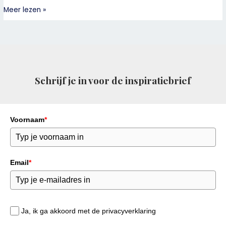
Meer lezen »
Schrijf je in voor de inspiratiebrief
Voornaam
*
Email
*
Ja, ik ga akkoord met de privacyverklaring