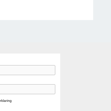
rklaring