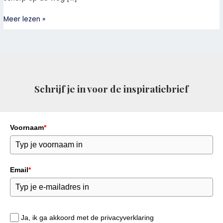
Meer lezen »
Schrijf je in voor de inspiratiebrief
Voornaam
*
Email
*
Ja, ik ga akkoord met de privacyverklaring