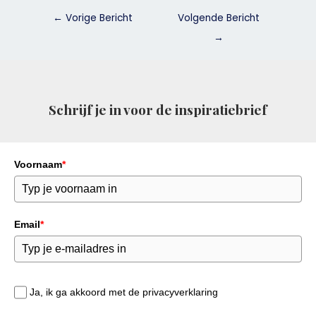
←
Vorige Bericht
Volgende Bericht
→
Schrijf je in voor de inspiratiebrief
Voornaam
*
Email
*
Ja, ik ga akkoord met de privacyverklaring