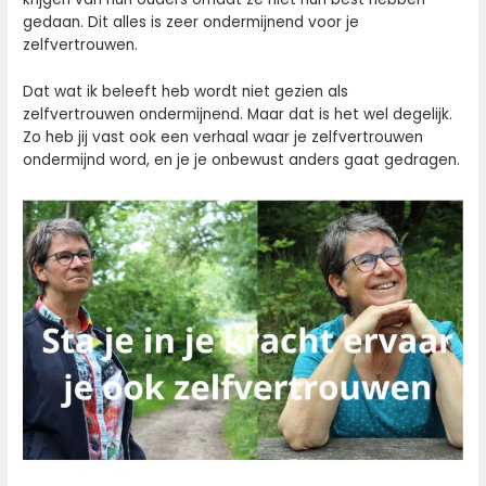
gedaan. Dit alles is zeer ondermijnend voor je
zelfvertrouwen.
Dat wat ik beleeft heb wordt niet gezien als
zelfvertrouwen ondermijnend. Maar dat is het wel degelijk.
Zo heb jij vast ook een verhaal waar je zelfvertrouwen
ondermijnd word, en je je onbewust anders gaat gedragen.