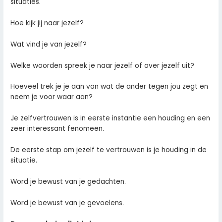
situaties.
Hoe kijk jij naar jezelf?
Wat vind je van jezelf?
Welke woorden spreek je naar jezelf of over jezelf uit?
Hoeveel trek je je aan van wat de ander tegen jou zegt en
neem je voor waar aan?
Je zelfvertrouwen is in eerste instantie een houding en een
zeer interessant fenomeen.
De eerste stap om jezelf te vertrouwen is je houding in de
situatie.
Word je bewust van je gedachten.
Word je bewust van je gevoelens.