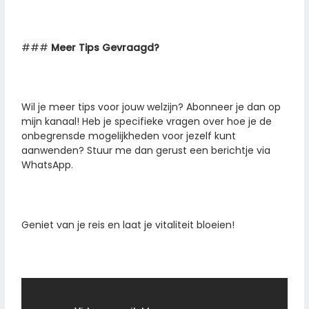
###
Meer Tips Gevraagd?
Wil je meer tips voor jouw welzijn? Abonneer je dan op
mijn kanaal! Heb je specifieke vragen over hoe je de
onbegrensde mogelijkheden voor jezelf kunt
aanwenden? Stuur me dan gerust een berichtje via
WhatsApp.
Geniet van je reis en laat je vitaliteit bloeien!