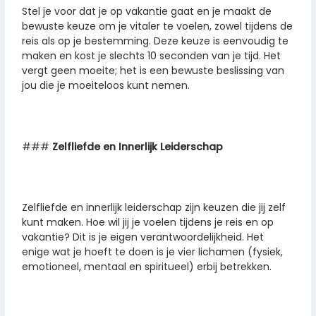
Stel je voor dat je op vakantie gaat en je maakt de
bewuste keuze om je vitaler te voelen, zowel tijdens de
reis als op je bestemming. Deze keuze is eenvoudig te
maken en kost je slechts 10 seconden van je tijd. Het
vergt geen moeite; het is een bewuste beslissing van
jou die je moeiteloos kunt nemen.
###
Zelfliefde en Innerlijk Leiderschap
Zelfliefde en innerlijk leiderschap zijn keuzen die jij zelf
kunt maken. Hoe wil jij je voelen tijdens je reis en op
vakantie? Dit is je eigen verantwoordelijkheid. Het
enige wat je hoeft te doen is je vier lichamen (fysiek,
emotioneel, mentaal en spiritueel) erbij betrekken.