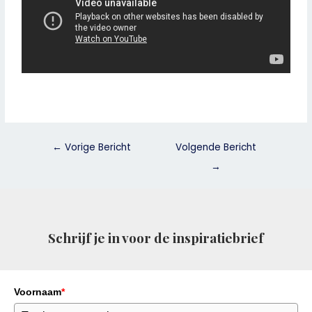
←
Vorige Bericht
Volgende Bericht
→
Schrijf je in voor de inspiratiebrief
Voornaam
*