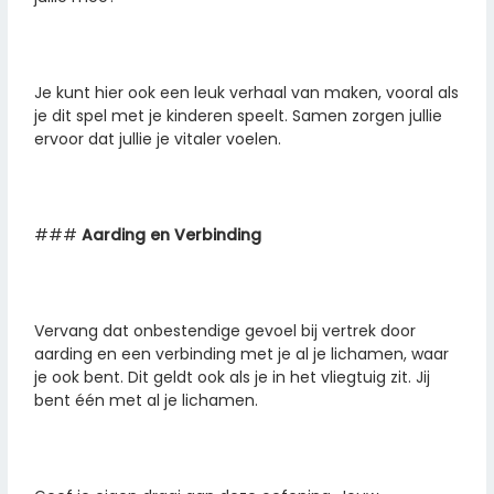
Je kunt hier ook een leuk verhaal van maken, vooral als
je dit spel met je kinderen speelt. Samen zorgen jullie
ervoor dat jullie je vitaler voelen.
###
Aarding en Verbinding
Vervang dat onbestendige gevoel bij vertrek door
aarding en een verbinding met je al je lichamen, waar
je ook bent. Dit geldt ook als je in het vliegtuig zit. Jij
bent één met al je lichamen.