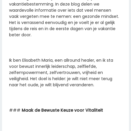
vakantiebestemming. In deze blog delen we
waardevolle informatie over iets dat veel mensen
vaak vergeten mee te nemen: een gezonde mindset.
Het is verrassend eenvoudig en je voelt je er al gelijk
tijdens de reis en in de eerste dagen van je vakantie
beter door.
Ik ben Elisabeth Maria, een allround healer, en ik sta
voor bewust innerlijk leiderschap, zelfliefde,
zelfempowerment, zelfvertrouwen, vrijheid en
veiligheid. Het doel is helder: je wilt niet meer terug
naar het oude, je wilt blijvend veranderen.
###
Maak de Bewuste Keuze voor Vitaliteit