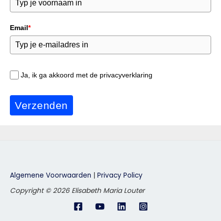
Email
*
Ja, ik ga akkoord met de privacyverklaring
Verzenden
Algemene Voorwaarden
|
Privacy Policy
Copyright © 2026 Elisabeth Maria Louter